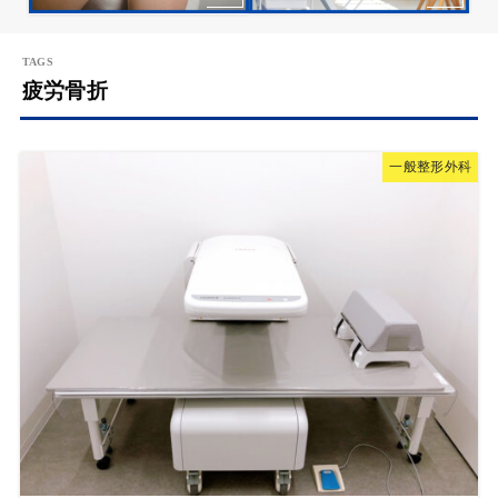
疲労骨折
一般整形外科