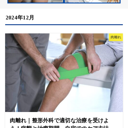
2024年12月
肉離れ
肉離れ｜整形外科で適切な治療を受けよ