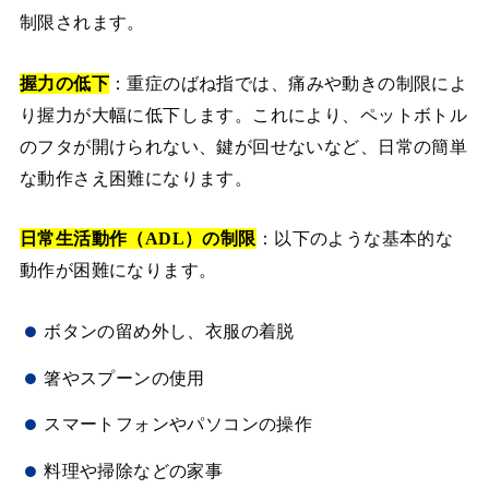
制限されます。
握力の低下
：重症のばね指では、痛みや動きの制限によ
り握力が大幅に低下します。これにより、ペットボトル
のフタが開けられない、鍵が回せないなど、日常の簡単
な動作さえ困難になります。
日常生活動作（ADL）の制限
：以下のような基本的な
動作が困難になります。
ボタンの留め外し、衣服の着脱
箸やスプーンの使用
スマートフォンやパソコンの操作
料理や掃除などの家事