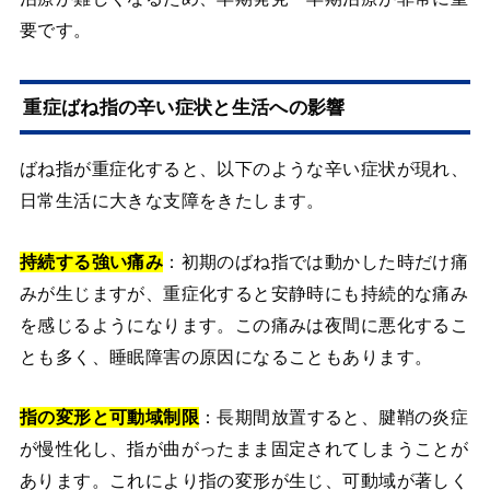
要です。
重症ばね指の辛い症状と生活への影響
ばね指が重症化すると、以下のような辛い症状が現れ、
日常生活に大きな支障をきたします。
持続する強い痛み
：初期のばね指では動かした時だけ痛
みが生じますが、重症化すると安静時にも持続的な痛み
を感じるようになります。この痛みは夜間に悪化するこ
とも多く、睡眠障害の原因になることもあります。
指の変形と可動域制限
：長期間放置すると、腱鞘の炎症
が慢性化し、指が曲がったまま固定されてしまうことが
あります。これにより指の変形が生じ、可動域が著しく