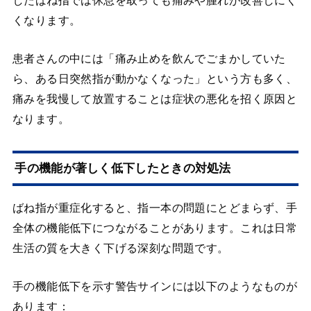
したばね指では休息を取っても痛みや腫れが改善しにく
くなります。
患者さんの中には「痛み止めを飲んでごまかしていた
ら、ある日突然指が動かなくなった」という方も多く、
痛みを我慢して放置することは症状の悪化を招く原因と
なります。
手の機能が著しく低下したときの対処法
ばね指が重症化すると、指一本の問題にとどまらず、手
全体の機能低下につながることがあります。これは日常
生活の質を大きく下げる深刻な問題です。
手の機能低下を示す警告サインには以下のようなものが
あります：