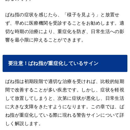
ばね指の症状を感じたら、「様子を見よう」と放置せ
ず、早めに医療機関を受診することをお勧めします。適
切な時期の治療により、重症化を防ぎ、日常生活への影
響を最小限に抑えることができます。
要注意！ばね指が重症化しているサイン
ばね指は初期段階で適切な治療を受ければ、比較的短期
間で改善することが多い疾患です。しかし、症状を軽視
して放置してしまうと、次第に症状が悪化し、日常生活
に大きな支障をきたすようになります。この章では、ば
ね指が重症化している際に現れる警告サインについて詳
しく解説します。