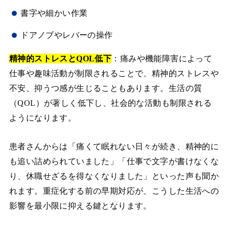
書字や細かい作業
ドアノブやレバーの操作
精神的ストレスとQOL低下
：痛みや機能障害によって
仕事や趣味活動が制限されることで、精神的ストレスや
不安、抑うつ感が生じることもあります。生活の質
（QOL）が著しく低下し、社会的な活動も制限される
ようになります。
患者さんからは「痛くて眠れない日々が続き、精神的に
も追い詰められていました」「仕事で文字が書けなくな
り、休職せざるを得なくなりました」といった声も聞か
れます。重症化する前の早期対応が、こうした生活への
影響を最小限に抑える鍵となります。