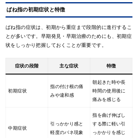
ばね指の初期症状と特徴
ばね指の症状は、初期から重症まで段階的に進行するこ
とが多いです。早期発見・早期治療のためにも、初期症
状をしっかり把握しておくことが重要です。
症状の段階
主な症状
特徴
朝起きた時や長
指の付け根の痛
初期症状
時間の使用後に
みや違和感
痛みを感じる
指を曲げ伸ばし
引っかかり感と
する際に軽い引
中期症状
軽度のバネ現象
っかかりを感じ