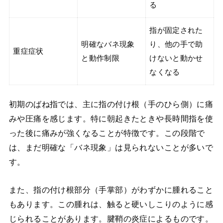
る
指が固定された
明確なバネ現象
り、他の手で助
重症症状
と動作制限
けないと動かせ
なくなる
初期のばね指では、主に指の付け根（手のひら側）に痛
みや圧痛を感じます。特に朝起きたときや長時間指を使
った後に痛みが強くなることが特徴です。この段階で
は、まだ明確な「バネ現象」は見られないことが多いで
す。
また、指の付け根部分（手掌部）がわずかに腫れること
もあります。この腫れは、触ると硬いしこりのように感
じられることがあります。腱鞘の炎症によるものです。