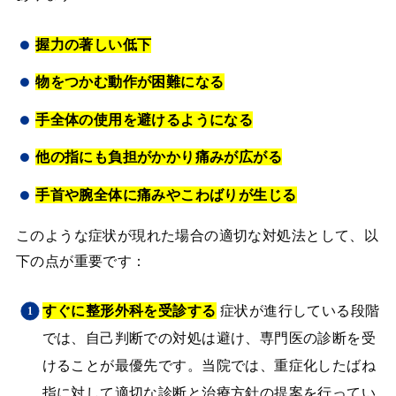
握力の著しい低下
物をつかむ動作が困難になる
手全体の使用を避けるようになる
他の指にも負担がかかり痛みが広がる
手首や腕全体に痛みやこわばりが生じる
このような症状が現れた場合の適切な対処法として、以
下の点が重要です：
すぐに整形外科を受診する
症状が進行している段階
では、自己判断での対処は避け、専門医の診断を受
けることが最優先です。当院では、重症化したばね
指に対して適切な診断と治療方針の提案を行ってい