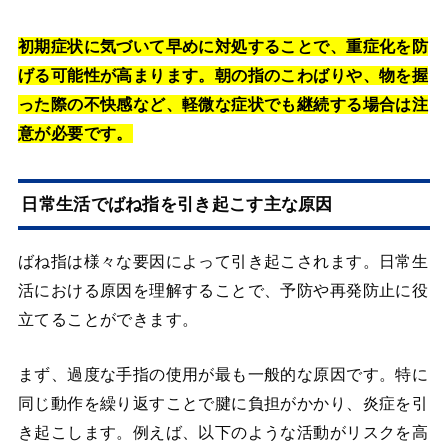
初期症状に気づいて早めに対処することで、重症化を防
げる可能性が高まります。朝の指のこわばりや、物を握
った際の不快感など、軽微な症状でも継続する場合は注
意が必要です。
日常生活でばね指を引き起こす主な原因
ばね指は様々な要因によって引き起こされます。日常生
活における原因を理解することで、予防や再発防止に役
立てることができます。
まず、過度な手指の使用が最も一般的な原因です。特に
同じ動作を繰り返すことで腱に負担がかかり、炎症を引
き起こします。例えば、以下のような活動がリスクを高