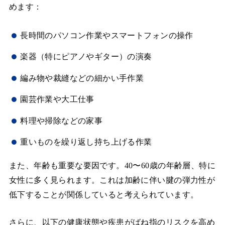
めます：
長時間のパソコン作業やスマートフォンの操作
楽器（特にピアノやギター）の演奏
編み物や裁縫などの細かい手作業
園芸作業や大工仕事
料理や掃除などの家事
重いものを繰り返し持ち上げる作業
また、年齢も重要な要因です。40〜60歳の年齢層、特に
女性に多く見られます。これは加齢に伴い腱の弾力性が
低下することが関係していると考えられています。
さらに、以下の健康状態や疾患がばね指のリスクを高め