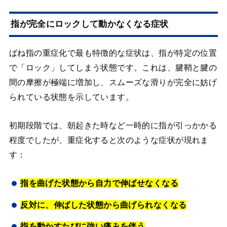
指が完全にロックして動かなくなる症状
ばね指の重症化で最も特徴的な症状は、指が特定の位置
で「ロック」してしまう状態です。これは、腱鞘と腱の
間の摩擦が極端に増加し、スムーズな滑りが完全に妨げ
られている状態を示しています。
初期段階では、朝起きた時など一時的に指が引っかかる
程度でしたが、重症化すると次のような症状が現れま
す：
指を曲げた状態から自力で伸ばせなくなる
反対に、伸ばした状態から曲げられなくなる
指を動かすたびに強い痛みを伴う