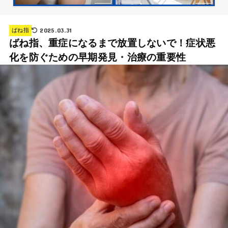
2025.03.31
ばね指
ばね指、重症になるまで放置しないで！症状悪
化を防ぐための早期発見・治療の重要性