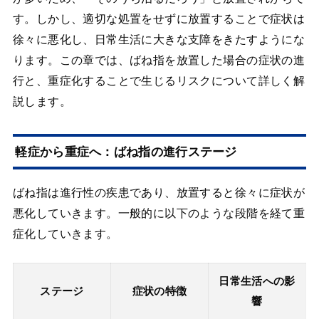
す。しかし、適切な処置をせずに放置することで症状は
徐々に悪化し、日常生活に大きな支障をきたすようにな
ります。この章では、ばね指を放置した場合の症状の進
行と、重症化することで生じるリスクについて詳しく解
説します。
軽症から重症へ：ばね指の進行ステージ
ばね指は進行性の疾患であり、放置すると徐々に症状が
悪化していきます。一般的に以下のような段階を経て重
症化していきます。
日常生活への影
ステージ
症状の特徴
響