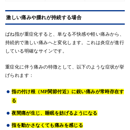
激しい痛みや腫れが持続する場合
ばね指が重症化すると、単なる不快感や軽い痛みから、
持続的で激しい痛みへと変化します。これは炎症が進行
している明確なサインです。
重症化に伴う痛みの特徴として、以下のような症状が挙
げられます：
指の付け根（MP関節付近）に鋭い痛みが常時存在す
る
夜間痛が生じ、睡眠を妨げるようになる
指を動かさなくても痛みを感じる